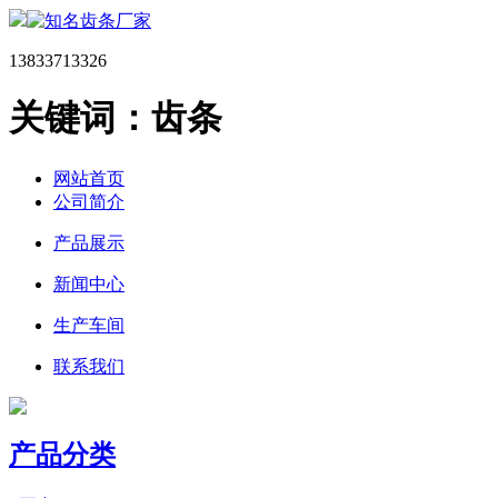
13833713326
关键词：齿条
网站首页
公司简介
产品展示
新闻中心
生产车间
联系我们
产品分类